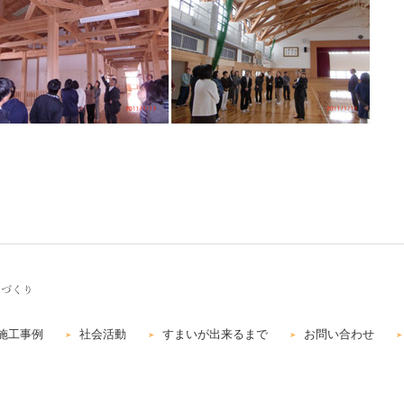
施工事例
社会活動
すまいが出来るまで
お問い合わせ