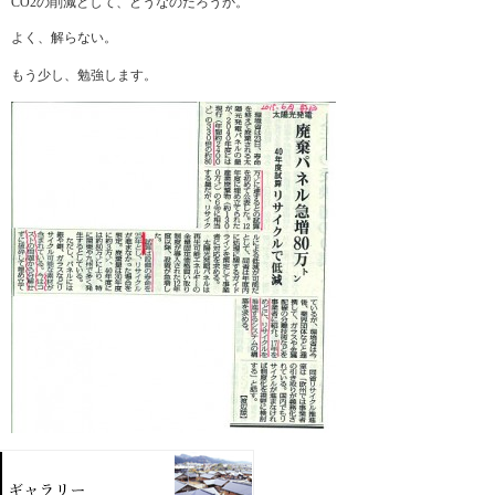
CO2の削減として、どうなのだろうか。
よく、解らない。
もう少し、勉強します。