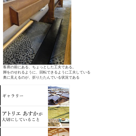
客席の前にある、ちょっとした工夫である。
脚をのせれるように、回転できるように工夫している
奥に見えるのが、折りたたんでいる状況である