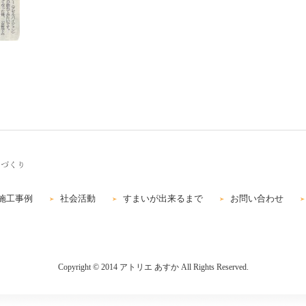
施工事例
社会活動
すまいが出来るまで
お問い合わせ
Copyright © 2014 アトリエ あすか All Rights Reserved.